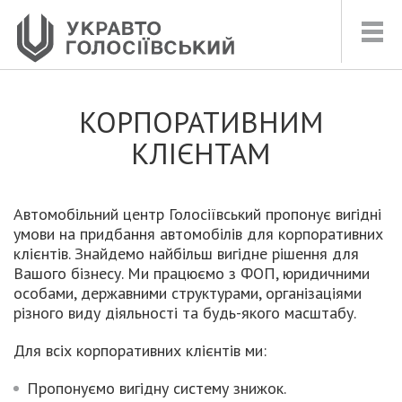
КОРПОРАТИВНИМ
КЛІЄНТАМ
Автомобільний центр Голосіївський пропонує вигідні
умови на придбання автомобілів для корпоративних
клієнтів. Знайдемо найбільш вигідне рішення для
Вашого бізнесу. Ми працюємо з ФОП, юридичними
особами, державними структурами, організаціями
різного виду діяльності та будь-якого масштабу.
Для всіх корпоративних клієнтів ми:
Пропонуємо вигідну систему знижок.