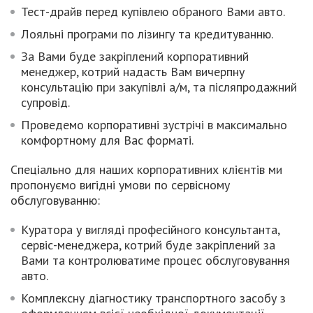
Тест-драйв перед купівлею обраного Вами авто.
Лояльні програми по лізингу та кредитуванню.
За Вами буде закріплений корпоративний
менеджер, котрий надасть Вам вичерпну
консультацію при закупівлі а/м, та післяпродажний
супровід.
Проведемо корпоративні зустрічі в максимально
комфортному для Вас форматі.
Спеціально для наших корпоративних клієнтів ми
пропонуємо вигідні умови по
сервісному
обслуговуванню:
Куратора у вигляді професійного консультанта,
сервіс-менеджера, котрий буде закріплений за
Вами та контролюватиме процес обслуговування
авто.
Комплексну діагностику транспортного засобу з