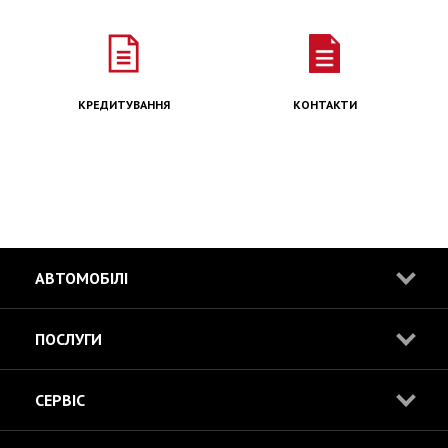
КРЕДИТУВАННЯ
КОНТАКТИ
АВТОМОБІЛІ
ПОСЛУГИ
СЕРВІС